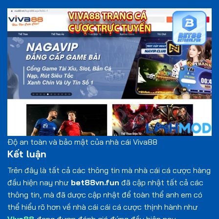
Độ an toàn và bảo mật của nhà cái Viva88
Kết luận
Trên đây là tất cả các thông tin mà nhà cái cá cược hàng
đầu hiện nay như
bet88vn.fun
đã cập nhật tất cả các
thông tin, mà đã dược cập nhật để toàn thể anh em có
thể hiểu rõ hơn về nhà cái cái cá cược thịnh hành như