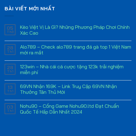
BÀI VIẾT MỚI NHẤT
Kèo Việt Vị Là Gì? Những Phương Pháp Chơi Chính
05
Th3
Xác Cao
Alo789 – Check alo789 trang đá gà top 1 Việt Nam
28
Th1
mới ra mắt
123win – Nhà cái cá cược tặng 123k trải nghiệm
28
Th1
miễn phí
69VN Nhận 169K – Link Truy Cập 69VN Nhận
13
Th1
Thưởng Tân Thủ Mới
Nohu90 – Cổng Game Nohu90.ltd Đạt Chuẩn
03
Th1
Quốc Tế Hấp Dẫn Nhất 2024