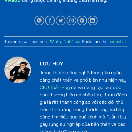
Viva88
đang được đánh giá đứng đầu hiện nay.
This entry was posted in
Đánh giá nhà cái
. Bookmark the
permalink
.
LƯU HUY
Trong thời kì công nghệ thông tin ngày
càng phát triển và phổ biến như hiện nay,
CEO Tuấn Huy
đã và đang tạo ra được
các thương hiệu cá nhân lớn, được đánh
giá là rất thành công so với các đối thủ
trên thị trường trong thời kì này, và hãy
cùng tìm hiểu qua quá trình mà Tuấn Huy
gây rựng sự nghiệp của bản thân và các
thành tích đáng chú ý.