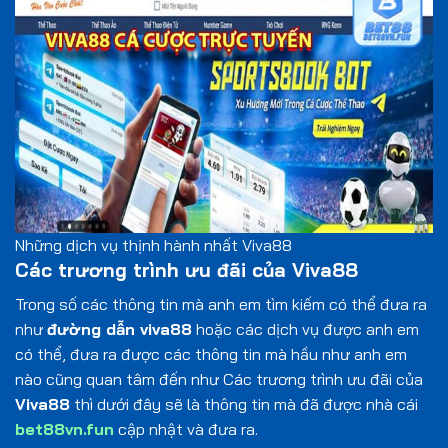
Những dịch vụ thịnh hành nhất Viva88
Các trương trình ưu đãi của Viva88
Trong số các thông tin mà anh em tìm kiếm có thể đưa ra
như
đường dẫn viva88
hoặc các dịch vụ được anh em
có thể, đưa ra được các thông tin mà hầu như anh em
nào cũng quan tâm đến như Các trương trình ưu đãi của
Viva88
thì dưới đây sẽ là thông tin mà đã được nhà cái
bet88vn.fun
cập nhật và đưa ra.