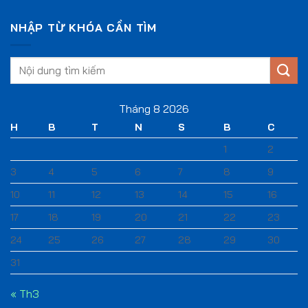
NHẬP TỪ KHÓA CẦN TÌM
Tháng 8 2026
H
B
T
N
S
B
C
1
2
3
4
5
6
7
8
9
10
11
12
13
14
15
16
17
18
19
20
21
22
23
24
25
26
27
28
29
30
31
« Th3