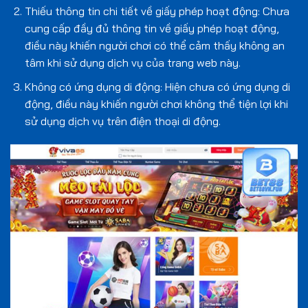
Thiếu thông tin chi tiết về giấy phép hoạt động: Chưa
cung cấp đầy đủ thông tin về giấy phép hoạt động,
điều này khiến người chơi có thể cảm thấy không an
tâm khi sử dụng dịch vụ của trang web này.
Không có ứng dụng di động: Hiện chưa có ứng dụng di
động, điều này khiến người chơi không thể tiện lợi khi
sử dụng dịch vụ trên điện thoại di động.