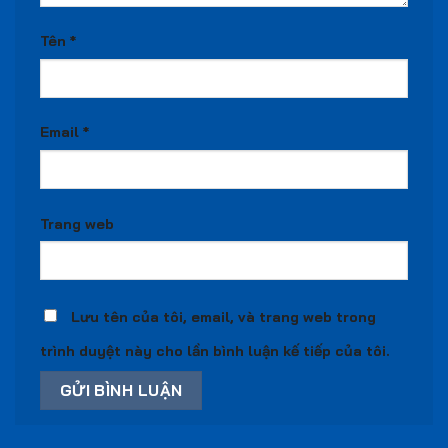
Tên
*
Email
*
Trang web
Lưu tên của tôi, email, và trang web trong
trình duyệt này cho lần bình luận kế tiếp của tôi.