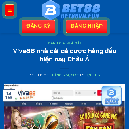
Skip
to
content
ĐĂNG KÝ
ĐĂNG NHẬP
ĐÁNH GIÁ NHÀ CÁI
Viva88 nhà cái cá cược hàng đầu
hiện nay Châu Á
POSTED ON
THÁNG 5 14, 2023
BY
LƯU HUY
14
Th5