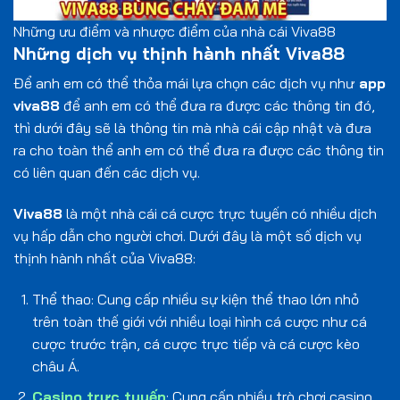
Những ưu điểm và nhược điểm của nhà cái Viva88
Những dịch vụ thịnh hành nhất Viva88
Để anh em có thể thỏa mái lựa chọn các dịch vụ như
app
viva88
để anh em có thể đưa ra được các thông tin đó,
thì dưới đây sẽ là thông tin mà nhà cái cập nhật và đưa
ra cho toàn thể anh em có thể đưa ra được các thông tin
có liên quan đến các dịch vụ.
Viva88
là một nhà cái cá cược trực tuyến có nhiều dịch
vụ hấp dẫn cho người chơi. Dưới đây là một số dịch vụ
thịnh hành nhất của Viva88:
Thể thao: Cung cấp nhiều sự kiện thể thao lớn nhỏ
trên toàn thế giới với nhiều loại hình cá cược như cá
cược trước trận, cá cược trực tiếp và cá cược kèo
châu Á.
Casino trực tuyến
: Cung cấp nhiều trò chơi casino