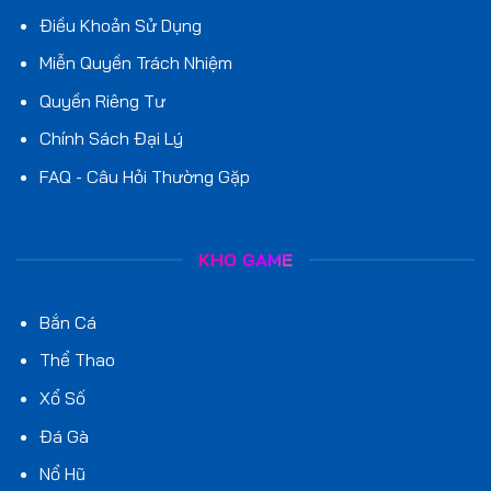
Điều Khoản Sử Dụng
Miễn Quyền Trách Nhiệm
Quyền Riêng Tư
Chính Sách Đại Lý
FAQ - Câu Hỏi Thường Gặp
KHO GAME
Bắn Cá
Thể Thao
Xổ Số
Đá Gà
Nổ Hũ