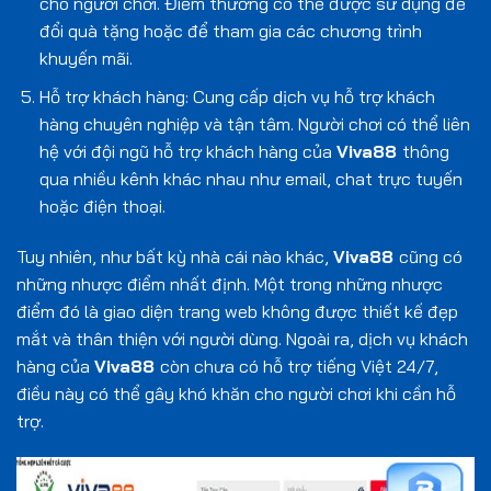
cho người chơi. Điểm thưởng có thể được sử dụng để
đổi quà tặng hoặc để tham gia các chương trình
khuyến mãi.
Hỗ trợ khách hàng: Cung cấp dịch vụ hỗ trợ khách
hàng chuyên nghiệp và tận tâm. Người chơi có thể liên
hệ với đội ngũ hỗ trợ khách hàng của
Viva88
thông
qua nhiều kênh khác nhau như email, chat trực tuyến
hoặc điện thoại.
Tuy nhiên, như bất kỳ nhà cái nào khác,
Viva88
cũng có
những nhược điểm nhất định. Một trong những nhược
điểm đó là giao diện trang web không được thiết kế đẹp
mắt và thân thiện với người dùng. Ngoài ra, dịch vụ khách
hàng của
Viva88
còn chưa có hỗ trợ tiếng Việt 24/7,
điều này có thể gây khó khăn cho người chơi khi cần hỗ
trợ.