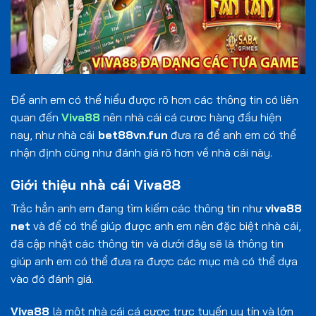
Để anh em có thể hiểu được rõ hơn các thông tin có liên
quan đến
Viva88
nên nhà cái cá cươc hàng đầu hiện
nay, như nhà cái
bet88vn.fun
đưa ra để anh em có thể
nhận định cũng như đánh giá rõ hơn về nhà cái này.
Giới thiệu nhà cái Viva88
Trắc hẳn anh em đang tìm kiếm các thông tin như
viva88
net
và để có thể giúp được anh em nên đặc biệt nhà cái,
đã cập nhật các thông tin và dưới đây sẽ là thông tin
giúp anh em có thể đưa ra được các mục mà có thể dựa
vào đó đánh giá.
Viva88
là một nhà cái cá cược trực tuyến uy tín và lớn