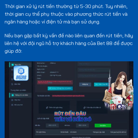
Thời gian xử lý rút tiền thường từ 5-30 phút. Tuy nhiên,
thời gian cụ thể phụ thuộc vào phương thức rút tiền và
ngân hàng hoặc ví điện tử mà bạn sử dụng.
Nếu bạn gặp bất kỳ vấn đề nào liên quan đến rút tiền, hãy
liên hệ với đội ngũ hỗ trợ khách hàng của Bet 88 để được
giúp đỡ.