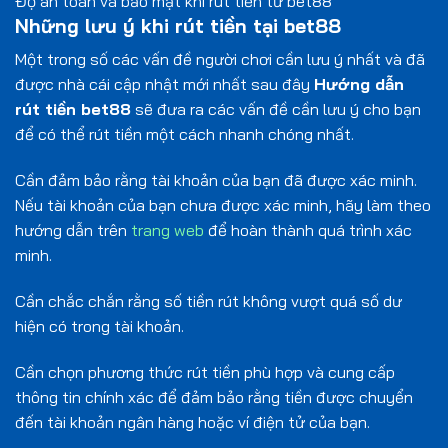
Độ an toàn và bảo mật khi rút tiền từ bet88
Những lưu ý khi rút tiền tại bet88
Một trong số các vấn đề người chơi cần lưu ý nhất và đã
được nhà cái cập nhật mới nhất sau đây
Hướng dẫn
rút tiền bet88
sẽ đưa ra các vấn đề cần lưu ý cho bạn
để có thể rút tiền một cách nhanh chóng nhất.
Cần đảm bảo rằng tài khoản của bạn đã được xác minh.
Nếu tài khoản của bạn chưa được xác minh, hãy làm theo
hướng dẫn trên
trang web
để hoàn thành quá trình xác
minh.
Cần chắc chắn rằng số tiền rút không vượt quá số dư
hiện có trong tài khoản.
Cần chọn phương thức rút tiền phù hợp và cung cấp
thông tin chính xác để đảm bảo rằng tiền được chuyển
đến tài khoản ngân hàng hoặc ví điện tử của bạn.