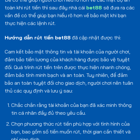
toàn khi rút tiền thì sau đây nhà cái
bet88
sẽ đưa ra các
vấn đề có thể giúp bạn hiểu rõ hơn về bảo mật khi bạn
thực hiện các lệnh rút.
Hướng dẫn rút tiền bet88
đã cập nhật được thì:
Cam kết bảo mật thông tin và tài khoản của người chơi,
đảm bảo tiền lương của khách hàng được bảo vệ tuyệt
đối. Quá trình rút tiền trên được thực hiện nhanh chóng,
đảm bảo tính minh bạch và an toàn. Tuy nhiên, để đảm
bảo an toàn tuyệt đối cho giao dịch, người chơi nên tuân
thủ các quy định và lưu ý sau:
Chắc chắn rằng tài khoản của bạn đã xác minh thông
tin cá nhân đầy đủ theo yêu cầu.
Chọn phương thức rút tiền phù hợp với tình hình của
bạn, bao gồm số tiền muốn rút, thời gian cần thiết và
phí giao dịch.