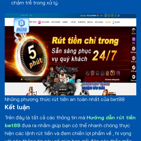
chậm trễ trong xử lý.
Những phương thức rút tiền an toàn nhất của bet88
Kết luận
Trên đây là tất cả các thông tin mà
Hướng dẫn rút tiền
bet88
đưa ra nhằm giúp bạn có thể nhanh chóng thực
hiện các lệnh rút tiền và đem chiến lợi phẩm về , hi vọng