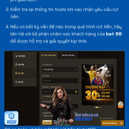
Kiểm tra lại thông tin trước khi xác nhận yêu cầu rút
tiền.
Nếu có bất kỳ vấn đề nào trong quá trình rút tiền, hãy
liên hệ với bộ phận chăm sóc khách hàng của
bet 88
để được hỗ trợ và giải quyết kịp thời.