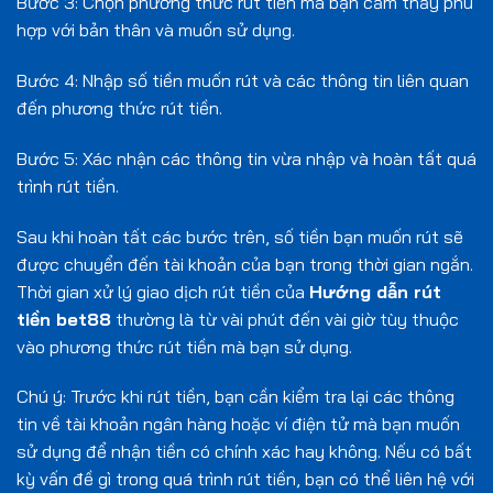
Bước 3: Chọn phương thức rút tiền mà bạn cảm thấy phù
hợp với bản thân và muốn sử dụng.
Bước 4: Nhập số tiền muốn rút và các thông tin liên quan
đến phương thức rút tiền.
Bước 5: Xác nhận các thông tin vừa nhập và hoàn tất quá
trình rút tiền.
Sau khi hoàn tất các bước trên, số tiền bạn muốn rút sẽ
được chuyển đến tài khoản của bạn trong thời gian ngắn.
Thời gian xử lý giao dịch rút tiền của
Hướng dẫn rút
tiền bet88
thường là từ vài phút đến vài giờ tùy thuộc
vào phương thức rút tiền mà bạn sử dụng.
Chú ý: Trước khi rút tiền, bạn cần kiểm tra lại các thông
tin về tài khoản ngân hàng hoặc ví điện tử mà bạn muốn
sử dụng để nhận tiền có chính xác hay không. Nếu có bất
kỳ vấn đề gì trong quá trình rút tiền, bạn có thể liên hệ với