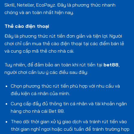
Skrill, Neteller, EcoPayz. Đây là phương thức nhanh
chóng và an toàn nhất hiện nay.
Thẻ cào điện thoại
Đây là phương thức rút tiền đơn giản và tiện lợi. Người
chơi chỉ cần mua thẻ cào điện thoại tại các điểm bán lẻ
và cung cấp mã thẻ cho nhà cái.
Tuy nhiên, để đảm bảo an toàn khi rút tiền tại
bet88
,
người chơi cần lưu ý các điều sau đây:
Chọn phương thức rút tiền phù hợp với nhu cầu và
điều kiện cá nhân của mình.
Cung cấp đầy đủ thông tin cá nhân và tài khoản ngân
hàng cho nhà cái Bet 88.
Theo dõi thời gian xử lý giao dịch và tránh rút tiền vào
thời gian nghỉ ngơi hoặc cuối tuần để tránh trường hợp