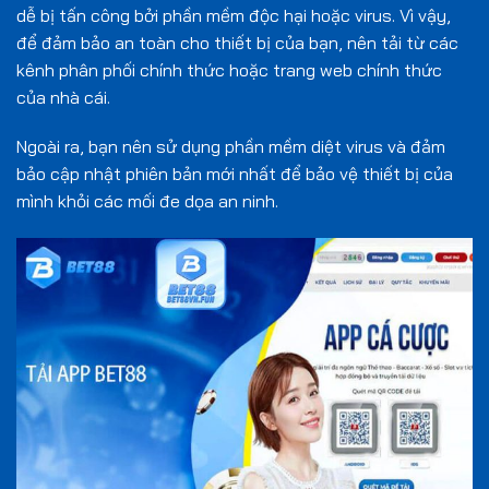
dễ bị tấn công bởi phần mềm độc hại hoặc virus. Vì vậy,
để đảm bảo an toàn cho thiết bị của bạn, nên tải từ các
kênh phân phối chính thức hoặc trang web chính thức
của nhà cái.
Ngoài ra, bạn nên sử dụng phần mềm diệt virus và đảm
bảo cập nhật phiên bản mới nhất để bảo vệ thiết bị của
mình khỏi các mối đe dọa an ninh.