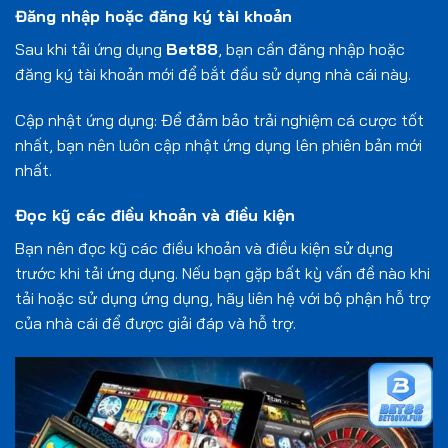
Đăng nhập hoặc đăng ký tài khoản
Sau khi tải ứng dụng
Bet88
, bạn cần đăng nhập hoặc
đăng ký tài khoản mới để bắt đầu sử dụng nhà cái này.
Cập nhật ứng dụng: Để đảm bảo trải nghiệm cá cược tốt
nhất, bạn nên luôn cập nhật ứng dụng
lên phiên bản mới
nhất.
Đọc kỹ các điều khoản và điều kiện
Bạn nên đọc kỹ các điều khoản và điều kiện sử dụng
trước khi tải ứng dụng. Nếu bạn gặp bất kỳ vấn đề nào khi
tải hoặc sử dụng ứng dụng, hãy liên hệ với bộ phận hỗ trợ
của nhà cái để được giải đáp và hỗ trợ.