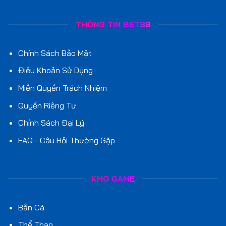
THÔNG TIN BET88
Chính Sách Bảo Mật
Điều Khoản Sử Dụng
Miễn Quyền Trách Nhiệm
Quyền Riêng Tư
Chính Sách Đại Lý
FAQ - Câu Hỏi Thường Gặp
KHO GAME
Bắn Cá
Thể Thao