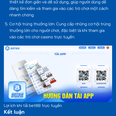
thiết kế đơn giản và dễ sử dụng, giúp người dùng dễ
dàng tìm kiếm và tham gia vào các trò chơi một cách
nhanh chóng.
Cơ hội trúng thưởng lớn: Cung cấp những cơ hội trúng
thưởng lớn cho người chơi, đặc biệt là khi tham gia
vào các trò chơi casino trực tuyến.
Lợi ích khi tải bet88 trực tuyến
Kết luận