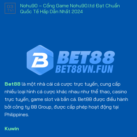
Nohu90 – Cổng Game Nohu90.ltd Đạt Chuẩn
03
Th1
Quốc Tế Hấp Dẫn Nhất 2024
Bet88
là một nhà cái cá cược trực tuyến, cung cấp
nhiều loại hình cá cược khác nhau như thể thao, casino
trực tuyến, game slot và bắn cá. Bet88 được điều hành
bởi công ty 88 Group, được cấp phép hoạt động tại
Philippines.
Kuwin