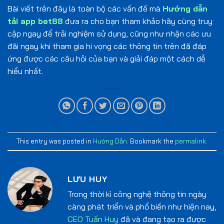
Bài viết trên đây là toàn bộ các vấn đề mà
Hướng dẫn
tải app bet88
đưa ra cho bạn tham khảo hãy cùng truy
cập ngay để trải nghiệm sử dụng, cũng như nhận các ưu
đãi ngay khi tham gia hi vọng các thông tin trên đã đáp
ứng được các câu hỏi của bạn và giải đáp một cách dễ
hiểu nhất.
This entry was posted in
Hướng Dẫn
. Bookmark the
permalink
.
LƯU HUY
Trong thời kì công nghệ thông tin ngày
càng phát triển và phổ biến như hiện nay,
CEO Tuấn Huy
đã và đang tạo ra được