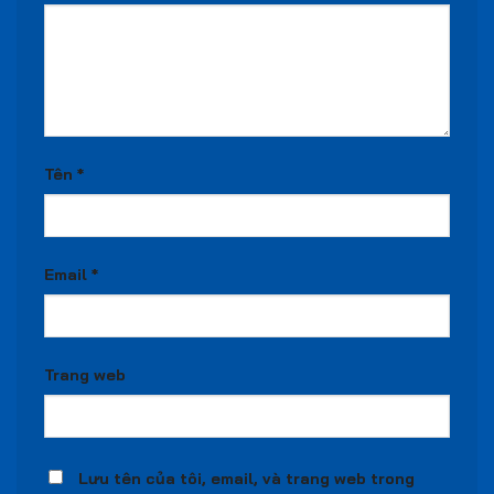
Tên
*
Email
*
Trang web
Lưu tên của tôi, email, và trang web trong