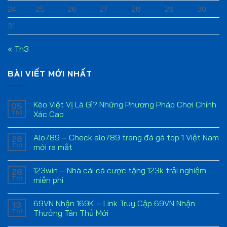
24
25
26
27
28
29
30
31
« Th3
BÀI VIẾT MỚI NHẤT
Kèo Việt Vị Là Gì? Những Phương Pháp Chơi Chính
05
Th3
Xác Cao
Alo789 – Check alo789 trang đá gà top 1 Việt Nam
28
Th1
mới ra mắt
123win – Nhà cái cá cược tặng 123k trải nghiệm
28
Th1
miễn phí
69VN Nhận 169K – Link Truy Cập 69VN Nhận
13
Th1
Thưởng Tân Thủ Mới