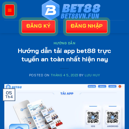
Skip
to
content
ĐĂNG KÝ
ĐĂNG NHẬP
HƯỚNG DẪN
Hướng dẫn tải app bet88 trực
tuyến an toàn nhất hiện nay
POSTED ON
THÁNG 4 5, 2023
BY
LƯU HUY
05
Th4