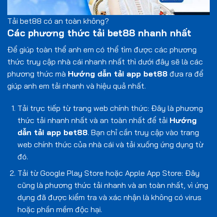
Tải bet88 có an toàn không?
Các phương thức tải bet88 nhanh nhất
Để giúp toàn thể anh em có thể tìm được các phương
thức truy cập nhà cái nhanh nhất thì dưới đây sẽ là các
phương thức mà
Hướng dẫn tải app bet88
đưa ra để
giúp anh em tải nhanh và hiệu quả nhất.
Tải trực tiếp từ trang web chính thức: Đây là phương
thức tải nhanh nhất và an toàn nhất để tải
Hướng
dẫn tải app bet88
. Bạn chỉ cần truy cập vào trang
web chính thức của nhà cái và tải xuống ứng dụng từ
đó.
Tải từ Google Play Store hoặc Apple App Store: Đây
cũng là phương thức tải nhanh và an toàn nhất, vì ứng
dụng đã được kiểm tra và xác nhận là không có virus
hoặc phần mềm độc hại.