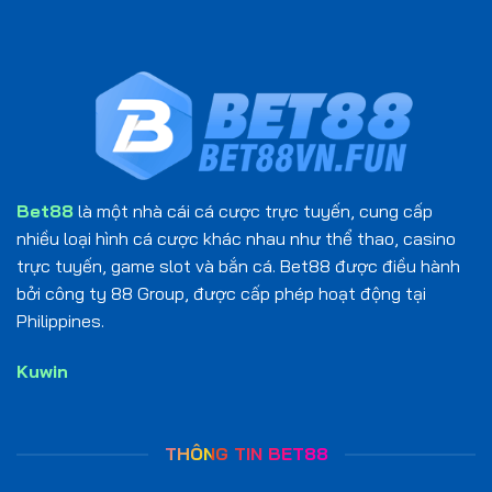
Bet88
là một nhà cái cá cược trực tuyến, cung cấp
nhiều loại hình cá cược khác nhau như thể thao, casino
trực tuyến, game slot và bắn cá. Bet88 được điều hành
bởi công ty 88 Group, được cấp phép hoạt động tại
Philippines.
Kuwin
THÔNG TIN BET88