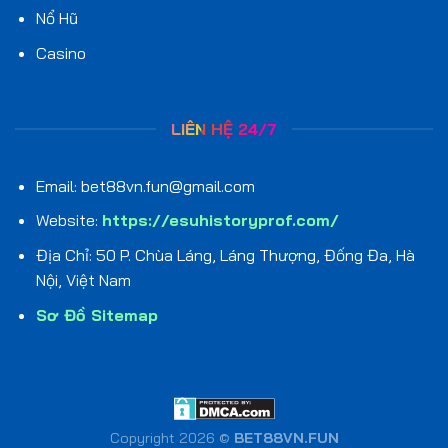
Nổ Hũ
Casino
LIÊN HỆ 24/7
Email:
bet88vn.fun@gmail.com
Website:
https://esuhistoryprof.com/
Địa Chỉ: 50 P. Chùa Láng, Láng Thượng, Đống Đa, Hà
Nội, Việt Nam
Sơ Đồ Sitemap
Copyright 2026 ©
BET88VN.FUN