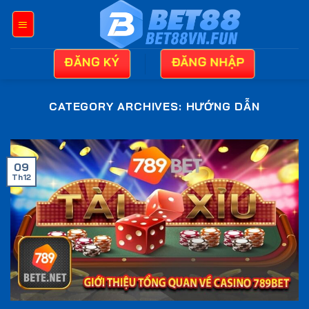
Skip
to
content
ĐĂNG KÝ
ĐĂNG NHẬP
CATEGORY ARCHIVES:
HƯỚNG DẪN
09
Th12