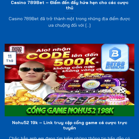
Casino 789Bet – Điểm đến đầy hứa hẹn cho các cược
thủ
Casino 789Bet đã trở thành một trong những địa điểm được
ưa chuộng đối với [...]
11
Th9
Nohu52 19k – Link truy cập cổng game cá cược trực
tuyến
Chắc hẳn anh em đang tìm kiếm những thông tin hấp dẫn có