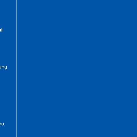
hi
hạng
hư