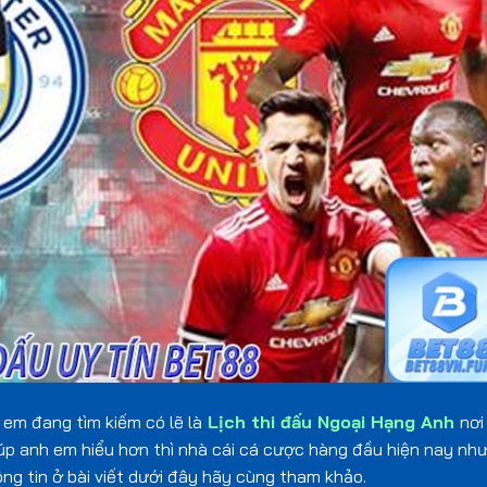
 em đang tìm kiếm có lẽ là
Lịch thi đấu Ngoại Hạng Anh
nơi
úp anh em hiểu hơn thì nhà cái cá cược hàng đầu hiện nay nh
ng tin ở bài viết dưới đây hãy cùng tham khảo.