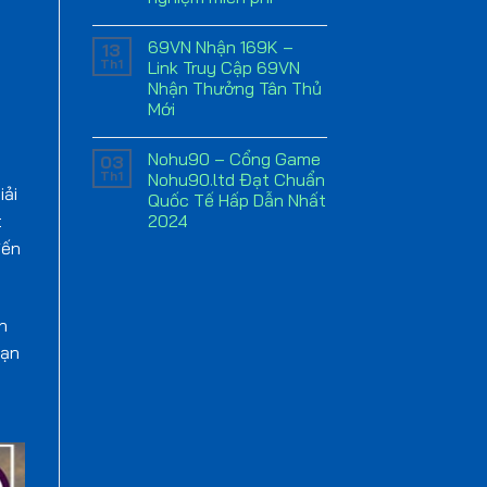
69VN Nhận 169K –
13
Th1
Link Truy Cập 69VN
Nhận Thưởng Tân Thủ
Mới
Nohu90 – Cổng Game
03
Th1
Nohu90.ltd Đạt Chuẩn
iải
Quốc Tế Hấp Dẫn Nhất
t
2024
đến
h
bạn