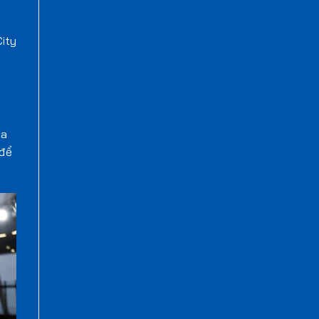
ity
ủa
 để