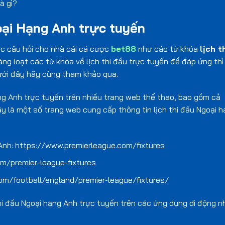
à gì?
oại Hạng Anh trực tuyến
c câu hỏi cho nhà cái cá cược
bet88
như các từ khóa
lịch t
hàng loạt các từ khóa về lịch thi đấu trực tuyến để đáp ứng thì
dưới đây hãy cùng tham khảo qua.
ạng Anh trực tuyến trên nhiều trang web thể thao, bao gồm cả
ây là một số trang web cung cấp thông tin lịch thi đấu Ngoại 
Anh: https://www.premierleague.com/fixtures
m/premier-league-fixtures
om/football/england/premier-league/fixtures/
thi đấu Ngoại hạng Anh trực tuyến trên các ứng dụng di động n