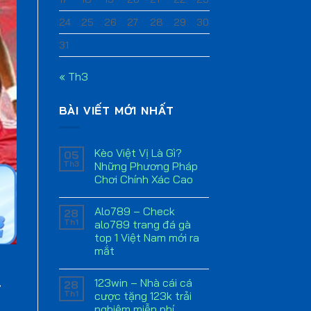
24
25
26
27
28
29
30
31
« Th3
BÀI VIẾT MỚI NHẤT
Kèo Việt Vị Là Gì?
05
Th3
Những Phương Pháp
Chơi Chính Xác Cao
Alo789 – Check
28
Th1
alo789 trang đá gà
top 1 Việt Nam mới ra
mắt
123win – Nhà cái cá
28
ư
Th1
cược tặng 123k trải
nghiệm miễn phí