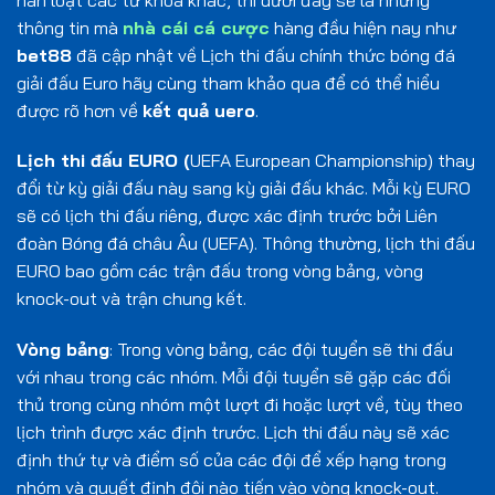
thông tin mà
nhà cái cá cược
hàng đầu hiện nay như
bet88
đã cập nhật về Lịch thi đấu chính thức bóng đá
giải đấu Euro hãy cùng tham khảo qua để có thể hiểu
được rõ hơn về
kết quả uero
.
Lịch thi đấu EURO (
UEFA European Championship) thay
đổi từ kỳ giải đấu này sang kỳ giải đấu khác. Mỗi kỳ EURO
sẽ có lịch thi đấu riêng, được xác định trước bởi Liên
đoàn Bóng đá châu Âu (UEFA). Thông thường, lịch thi đấu
EURO bao gồm các trận đấu trong vòng bảng, vòng
knock-out và trận chung kết.
Vòng bảng
: Trong vòng bảng, các đội tuyển sẽ thi đấu
với nhau trong các nhóm. Mỗi đội tuyển sẽ gặp các đối
thủ trong cùng nhóm một lượt đi hoặc lượt về, tùy theo
lịch trình được xác định trước. Lịch thi đấu này sẽ xác
định thứ tự và điểm số của các đội để xếp hạng trong
nhóm và quyết định đội nào tiến vào vòng knock-out.