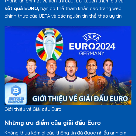
thông tin chi tiết về lịch thi đấu, đội tuyển tham gia và
kết quả EURO,
bạn có thể tham khảo các trang web
chính thức của UEFA và các nguồn tin thể thao uy tín.
Giới thiệu về Giải đấu Euro
Những ưu điểm của giải đấu Euro
Không thua kém gì các thông tin đã được nhiều anh em