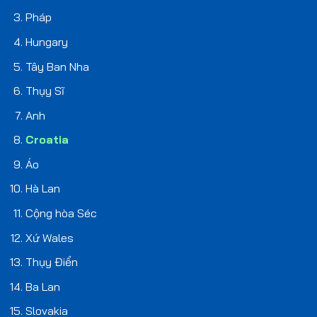
Pháp
Hungary
Tây Ban Nha
Thụy Sĩ
Anh
Croatia
Áo
Hà Lan
Cộng hòa Séc
Xứ Wales
Thụy Điển
Ba Lan
Slovakia