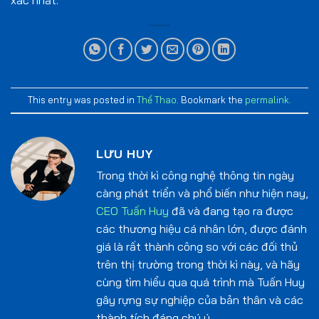
This entry was posted in
Thể Thao
. Bookmark the
permalink
.
LƯU HUY
Trong thời kì công nghệ thông tin ngày
càng phát triển và phổ biến như hiện nay,
CEO Tuấn Huy
đã và đang tạo ra được
các thương hiệu cá nhân lớn, được đánh
giá là rất thành công so với các đối thủ
trên thị trường trong thời kì này, và hãy
cùng tìm hiểu qua quá trình mà Tuấn Huy
gây rựng sự nghiệp của bản thân và các
thành tích đáng chú ý.