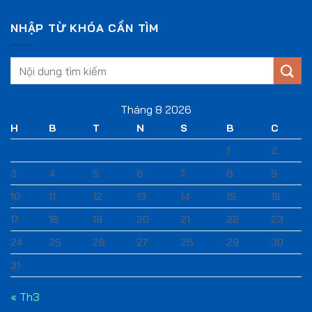
NHẬP TỪ KHÓA CẦN TÌM
Tháng 8 2026
H
B
T
N
S
B
C
1
2
3
4
5
6
7
8
9
10
11
12
13
14
15
16
17
18
19
20
21
22
23
24
25
26
27
28
29
30
31
« Th3