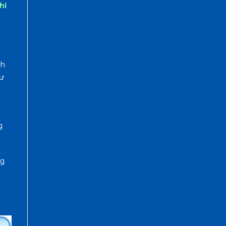
hi
ch
hư
g
ng