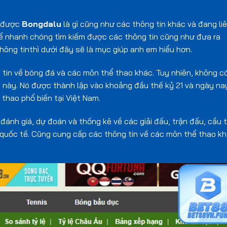
m được
Bongdalu
là gì cũng như các thông tin khác và đang li
hể nhanh chóng tìm kiếm được các thông tin cũng như đưa ra
thông tinthì dưới đây sẽ là mục giúp anh em hiểu hơn.
 tin về bóng đá và các môn thể thao khác. Tuy nhiên, không c
eb này. Nó được thành lập vào khoảng đầu thế kỷ 21 và ngày na
thao phổ biến tại Việt Nam.
, đánh giá, dự đoán và thống kê về các giải đấu, trận đấu, cầu 
 quốc tế. Cũng cung cấp các thông tin về các môn thể thao k