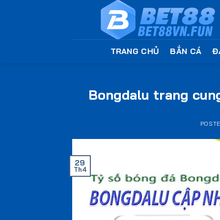
Skip
to
content
TRANG CHỦ
BẮN CÁ
Đ
Bongdalu trang cun
POST
29
Th4