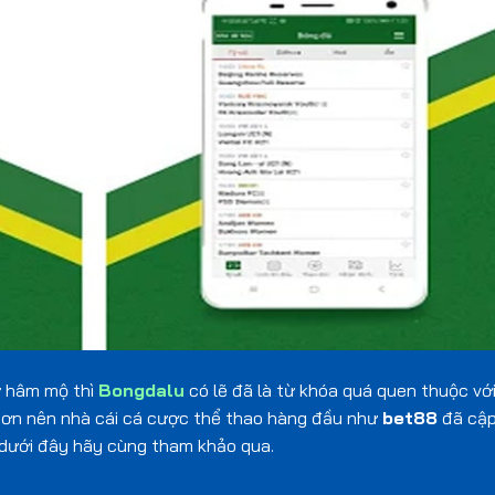
ư hâm mộ thì
Bongdalu
có lẽ đã là từ khóa quá quen thuộc vớ
hơn nên nhà cái cá cược thể thao hàng đầu như
bet88
đã cậ
t dưới đây hãy cùng tham khảo qua.