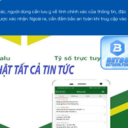
ác, người dùng cần lưu ý về tính chính xác của thông tin, đặc
được xác nhận. Ngoài ra, cần đảm bảo an toàn khi truy cập vào