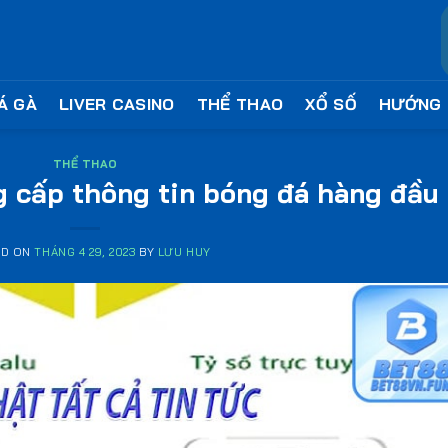
Á GÀ
LIVER CASINO
THỂ THAO
XỔ SỐ
HƯỚNG 
THỂ THAO
g cấp thông tin bóng đá hàng đầu
ED ON
THÁNG 4 29, 2023
BY
LƯU HUY