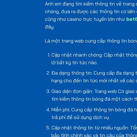
Anh em đang tìm kiếm thông tin về trang
chóng, đưa ra được các thông tin có liên
cũng như casino trực tuyến lớn như
bet
đây.
Là một trang web cung cấp thông tin bón
Cập nhật nhanh chóng: Cập nhật thông 
lỡ bất kỳ tin tức nào.
Đa dạng thông tin: Cung cấp đa dạng th
hạng cho đến tin tức mới nhất về các độ
Giao diện đơn giản: Trang web Có giao 
tìm kiếm thông tin bóng đá một cách t
Miễn phí: Cung cấp thông tin bóng đá 
trả phí để sử dụng dịch vụ.
Cập nhật thông tin từ nhiều nguồn: Tổ
bảo tính chính xác và tin cậy của thông