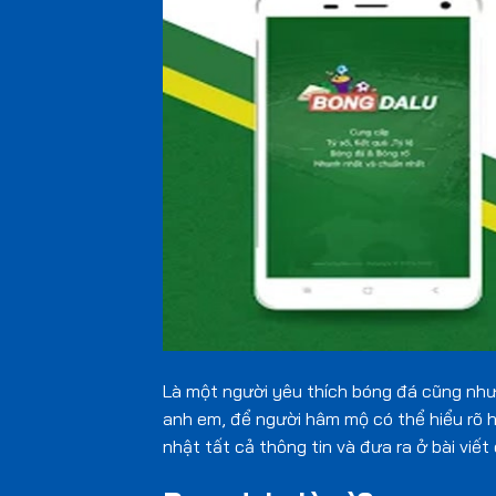
Là một người yêu thích bóng đá cũng nh
anh em, để người hâm mộ có thể hiểu rõ 
nhật tất cả thông tin và đưa ra ở bài viế