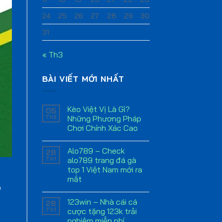
24
25
26
27
28
29
30
31
« Th3
BÀI VIẾT MỚI NHẤT
Kèo Việt Vị Là Gì?
05
Th3
Những Phương Pháp
Chơi Chính Xác Cao
Alo789 – Check
28
Th1
alo789 trang đá gà
top 1 Việt Nam mới ra
i
mắt
p
123win – Nhà cái cá
28
Th1
cược tặng 123k trải
nghiệm miễn phí