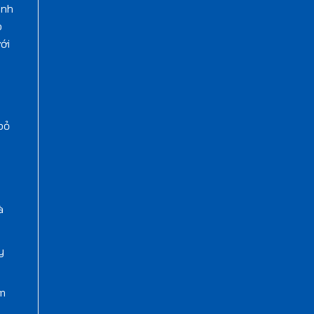
anh
o
ới
bỏ
à
y
ảm